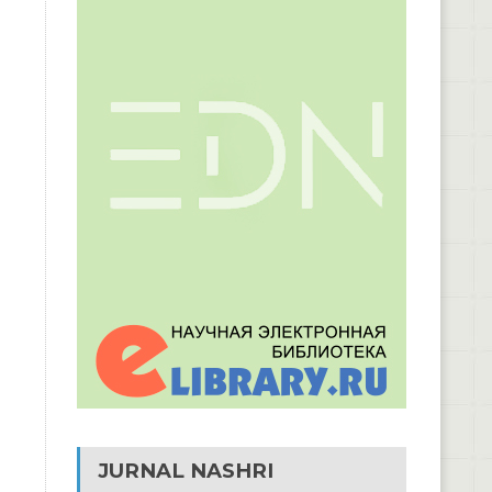
JURNAL NASHRI