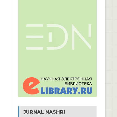
JURNAL NASHRI