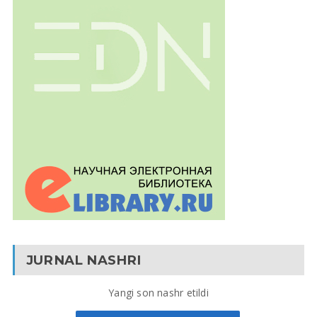
JURNAL NASHRI
Yangi son nashr etildi