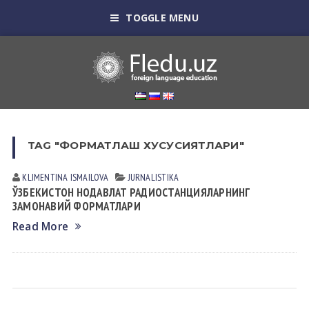
TOGGLE MENU
TAG "ФОРМАТЛАШ ХУСУСИЯТЛАРИ"
KLIMENTINA ISMАILOVА
JURNALISTIKA
ЎЗБЕКИСТОН НОДАВЛАТ РАДИОСТАНЦИЯЛАРНИНГ
ЗАМОНАВИЙ ФОРМАТЛАРИ
Read More