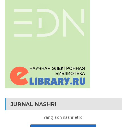
JURNAL NASHRI
Yangi son nashr etildi