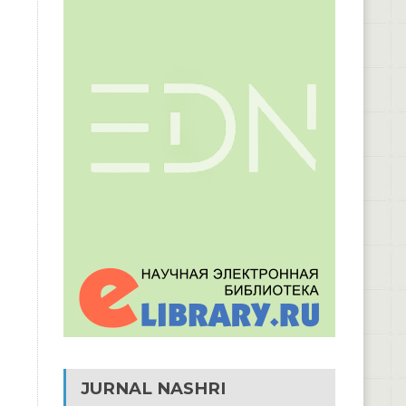
JURNAL NASHRI