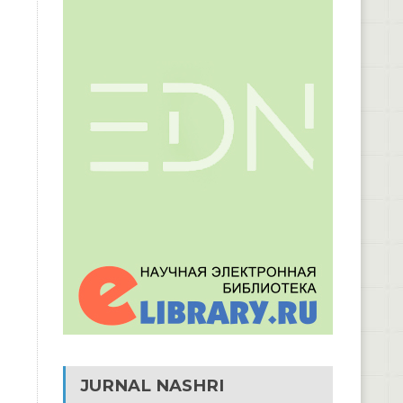
JURNAL NASHRI