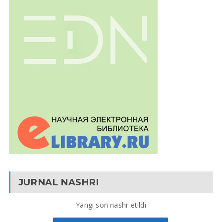
JURNAL NASHRI
Yangi son nashr etildi