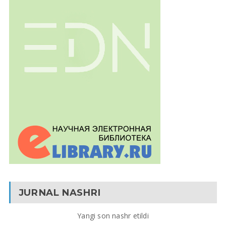
JURNAL NASHRI
Yangi son nashr etildi