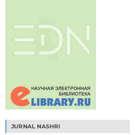
JURNAL NASHRI