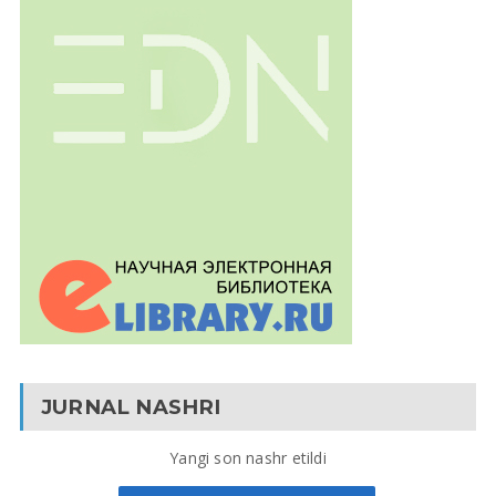
JURNAL NASHRI
Yangi son nashr etildi