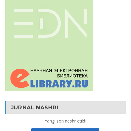
JURNAL NASHRI
Yangi son nashr etildi