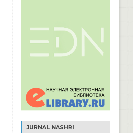
JURNAL NASHRI