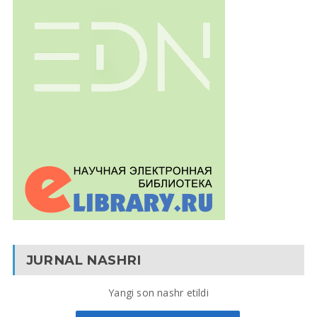
JURNAL NASHRI
Yangi son nashr etildi