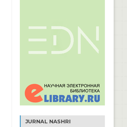
JURNAL NASHRI