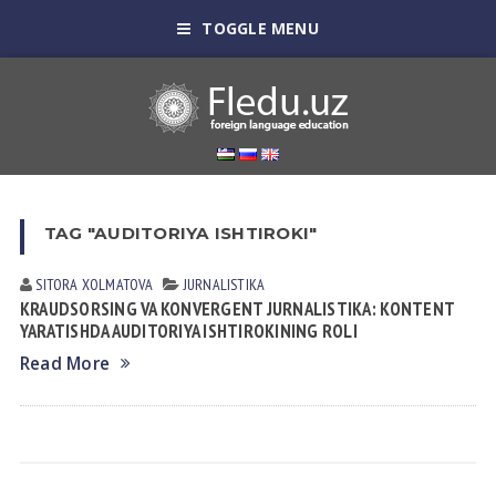
TOGGLE MENU
TAG "AUDITORIYA ISHTIROKI"
SITORA XOLMATOVA
JURNALISTIKA
KRAUDSORSING VA KONVERGENT JURNALISTIKA: KONTENT
YARATISHDA AUDITORIYA ISHTIROKINING ROLI
Read More