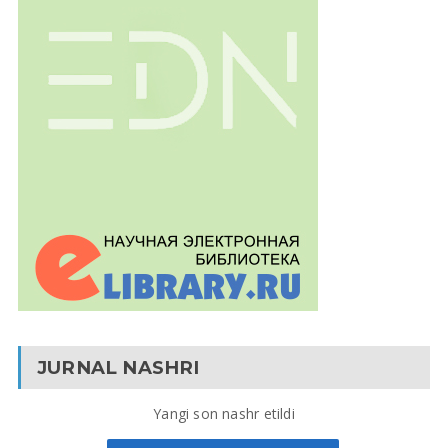
JURNAL NASHRI
Yangi son nashr etildi