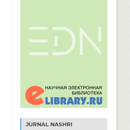
JURNAL NASHRI