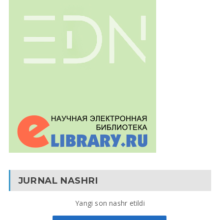
JURNAL NASHRI
Yangi son nashr etildi