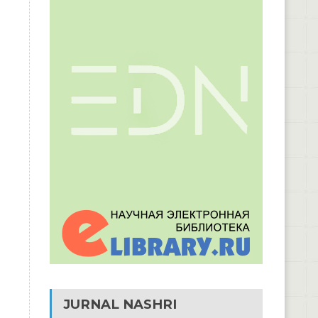
JURNAL NASHRI