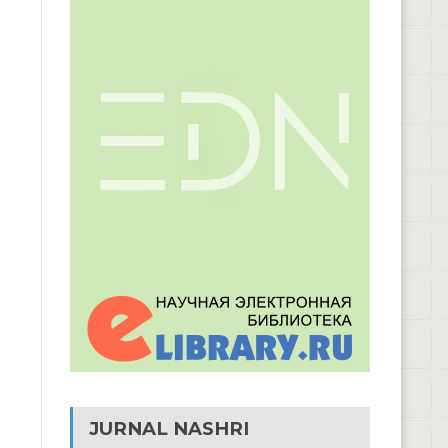
JURNAL NASHRI