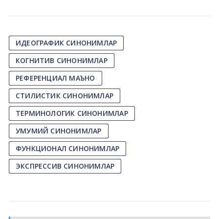
ИДЕОГРАФИК СИНОНИМЛАР
КОГНИТИВ СИНОНИМЛАР
РЕФЕРЕНЦИАЛ МАЪНО
СТИЛИСТИК СИНОНИМЛАР
ТЕРМИНОЛОГИК СИНОНИМЛАР
УМУМИЙ СИНОНИМЛАР
ФУНКЦИОНАЛ СИНОНИМЛАР
ЭКСПРЕССИВ СИНОНИМЛАР