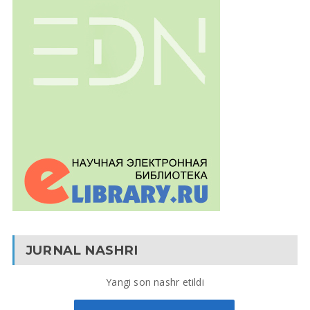
JURNAL NASHRI
Yangi son nashr etildi