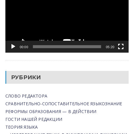
00:00
05:20
РУБРИКИ
СЛОВО РЕДАКТОРА
СРАВНИТЕЛЬНО-СОПОСТАВИТЕЛЬНОЕ ЯЗЫКОЗНАНИЕ
РЕФОРМЫ ОБРАЗОВАНИЯ — В ДЕЙСТВИИ
ГОСТИ НАШЕЙ РЕДАКЦИИ
ТЕОРИЯ ЯЗЫКА