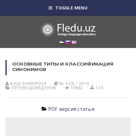
TOGGLE MENU
ОСНОВНЫЕ ТИПЫ И КЛАССИФИКАЦИЯ
СИНОНИМОВ
Aziza SHARIPOVA
№ 4 (4) / 2014
ПЕРЕВОДОВЕДЕНИЕ
10662
114
PDF версия статьи