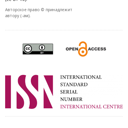
Авторское право © принадлежит
автору (-ам).