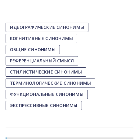
ИДЕОГРАФИЧЕСКИЕ СИНОНИМЫ
КОГНИТИВНЫЕ СИНОНИМЫ
ОБЩИЕ СИНОНИМЫ
РЕФЕРЕНЦИАЛЬНЫЙ СМЫСЛ
СТИЛИСТИЧЕСКИЕ СИНОНИМЫ
ТЕРМИНОЛОГИЧЕСКИЕ СИНОНИМЫ
ФУНКЦИОНАЛЬНЫЕ СИНОНИМЫ
ЭКСПРЕССИВНЫЕ СИНОНИМЫ