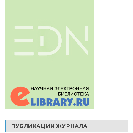
ПУБЛИКАЦИИ ЖУРНАЛА