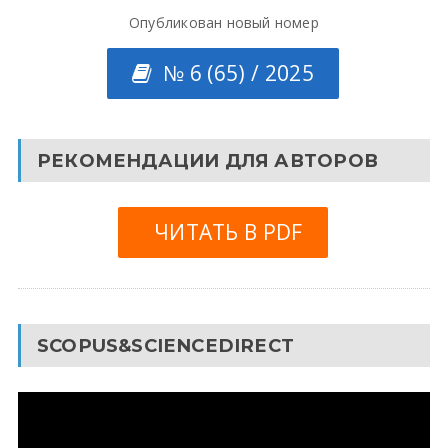
Опубликован новый номер
№ 6 (65) / 2025
РЕКОМЕНДАЦИИ ДЛЯ АВТОРОВ
ЧИТАТЬ В PDF
SCOPUS&SCIENCEDIRECT
Видеоплеер