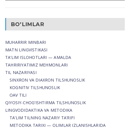
BO’LIMLAR
MUHARRIR MINBARI
MATN LINGVISTIKASI
TA’LIM ISLOHOTLARI — AMALDA
TAHRIRIYATIMIZ MEHMONLARI
TIL NAZARIYASI
SINXRON VA DIAXRON TILSHUNOSLIK
KOGNITIV TILSHUNOSLIK
OAV TILI
QIYOSIY-CHOG‘ISHTIRMA TILSHUNOSLIK
LINGVODIDAKTIKA VA METODIKA
TA’LIM TILNING NAZARIY TA’RIFI
METODIKA TARIXI — OLIMLAR IZLANISHLARIDA