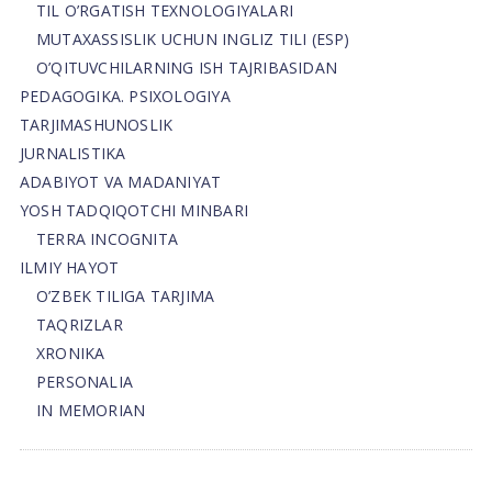
TIL O’RGATISH TEXNOLOGIYALARI
MUTAXASSISLIK UCHUN INGLIZ TILI (ESP)
O’QITUVCHILARNING ISH TAJRIBASIDAN
PEDAGOGIKA. PSIXOLOGIYA
TARJIMASHUNOSLIK
JURNALISTIKA
ADABIYOT VA MADANIYAT
YOSH TADQIQOTCHI MINBARI
TERRA INCOGNITA
ILMIY HAYOT
O’ZBEK TILIGA TARJIMA
TAQRIZLAR
XRONIKA
PERSONALIA
IN MEMORIAN