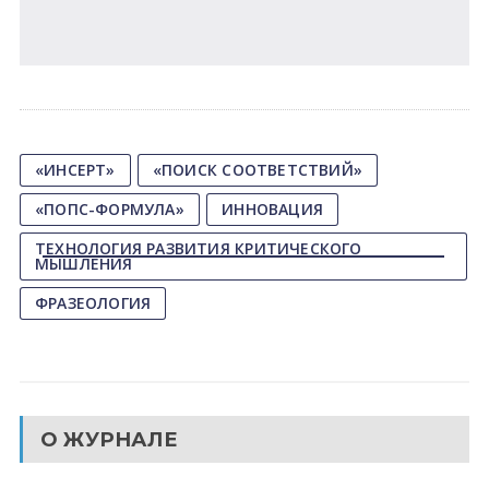
«ИНСЕРТ»
«ПОИСК СООТВЕТСТВИЙ»
«ПОПС-ФОРМУЛА»
ИННОВАЦИЯ
ТЕХНОЛОГИЯ РАЗВИТИЯ КРИТИЧЕСКОГО
МЫШЛЕНИЯ
ФРАЗЕОЛОГИЯ
О ЖУРНАЛЕ