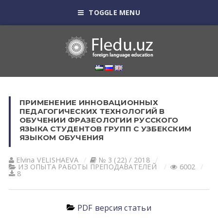
TOGGLE MENU
ПРИМЕНЕНИЕ ИННОВАЦИОННЫХ
ПЕДАГОГИЧЕСКИХ ТЕХНОЛОГИЙ В
ОБУЧЕНИИ ФРАЗЕОЛОГИИ РУССКОГО
ЯЗЫКА СТУДЕНТОВ ГРУПП С УЗБЕКСКИМ
ЯЗЫКОМ ОБУЧЕНИЯ
Elvina VELISHАEVА
№ 3 (22) / 2018
ИЗ ОПЫТА РАБОТЫ ПРЕПОДАВАТЕЛЕЙ
6002
8
PDF версия статьи