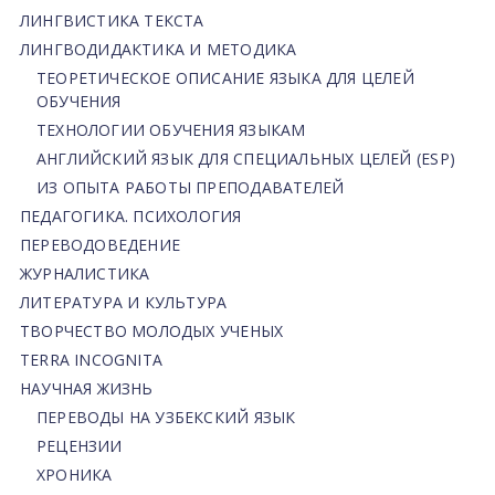
ЛИНГВИСТИКА ТЕКСТА
ЛИНГВОДИДАКТИКА И МЕТОДИКА
ТЕОРЕТИЧЕСКОЕ ОПИСАНИЕ ЯЗЫКА ДЛЯ ЦЕЛЕЙ
ОБУЧЕНИЯ
ТЕХНОЛОГИИ ОБУЧЕНИЯ ЯЗЫКАМ
АНГЛИЙСКИЙ ЯЗЫК ДЛЯ СПЕЦИАЛЬНЫХ ЦЕЛЕЙ (ESP)
ИЗ ОПЫТА РАБОТЫ ПРЕПОДАВАТЕЛЕЙ
ПЕДАГОГИКА. ПСИХОЛОГИЯ
ПЕРЕВОДОВЕДЕНИЕ
ЖУРНАЛИСТИКА
ЛИТЕРАТУРА И КУЛЬТУРА
ТВОРЧЕСТВО МОЛОДЫХ УЧЕНЫХ
TERRA INCOGNITA
НАУЧНАЯ ЖИЗНЬ
ПЕРЕВОДЫ НА УЗБЕКСКИЙ ЯЗЫК
РЕЦЕНЗИИ
ХРОНИКА