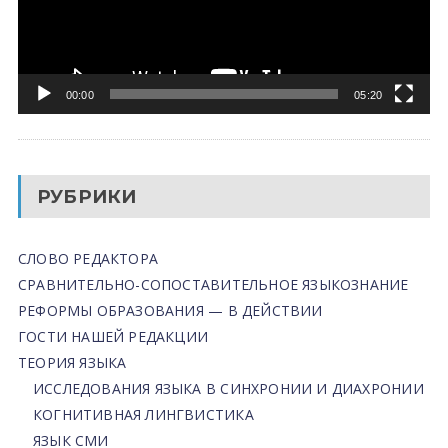
00:00
05:20
РУБРИКИ
СЛОВО РЕДАКТОРА
СРАВНИТЕЛЬНО-СОПОСТАВИТЕЛЬНОЕ ЯЗЫКОЗНАНИЕ
РЕФОРМЫ ОБРАЗОВАНИЯ — В ДЕЙСТВИИ
ГОСТИ НАШЕЙ РЕДАКЦИИ
ТЕОРИЯ ЯЗЫКА
ИССЛЕДОВАНИЯ ЯЗЫКА В СИНХРОНИИ И ДИАХРОНИИ
КОГНИТИВНАЯ ЛИНГВИСТИКА
ЯЗЫК СМИ