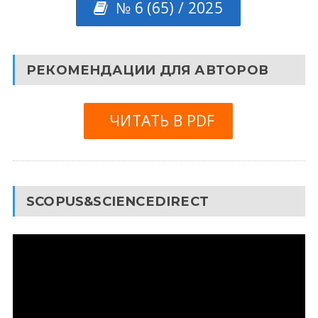
№ 6 (65) / 2025
РЕКОМЕНДАЦИИ ДЛЯ АВТОРОВ
ЧИТАТЬ В PDF
SCOPUS&SCIENCEDIRECT
Видеоплеер