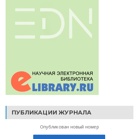
ПУБЛИКАЦИИ ЖУРНАЛА
Опубликован новый номер