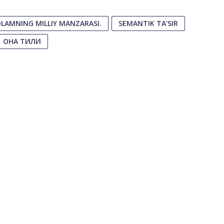
LAMNING MILLIY MANZARASI.
SEMANTIK TA’SIR
ОНА ТИЛИ