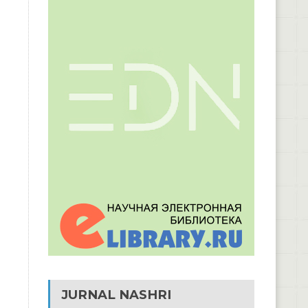
JURNAL NASHRI