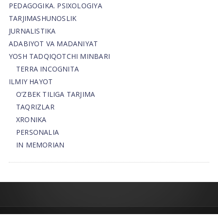
PEDAGOGIKA. PSIXOLOGIYA
TARJIMASHUNOSLIK
JURNALISTIKA
ADABIYOT VA MADANIYAT
YOSH TADQIQOTCHI MINBARI
TERRA INCOGNITA
ILMIY HAYOT
O’ZBEK TILIGA TARJIMA
TAQRIZLAR
XRONIKA
PERSONALIA
IN MEMORIAN