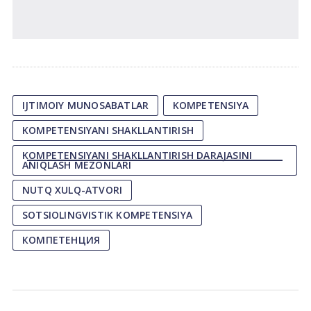
IJTIMOIY MUNOSABATLAR
KOMPETENSIYA
KOMPETENSIYANI SHAKLLANTIRISH
KOMPETENSIYANI SHAKLLANTIRISH DARAJASINI
ANIQLASH MEZONLARI
NUTQ XULQ-ATVORI
SOTSIOLINGVISTIK KOMPETENSIYA
КОМПЕТЕНЦИЯ