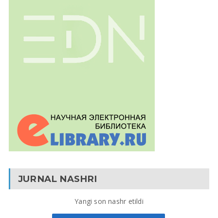
JURNAL NASHRI
Yangi son nashr etildi