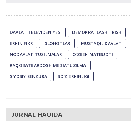
DAVLAT TELEVIDENIYESI
DEMOKRATLASHTIRISH
ERKIN FIKR
ISLOHOTLAR
MUSTAQIL DAVLAT
NODAVLAT TUZILMALAR
O‘ZBEK MATBUOTI
RAQOBATBARDOSH MEDIATUZILMA
SIYOSIY SENZURA
SO‘Z ERKINLIGI
JURNAL HAQIDA