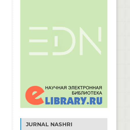
JURNAL NASHRI