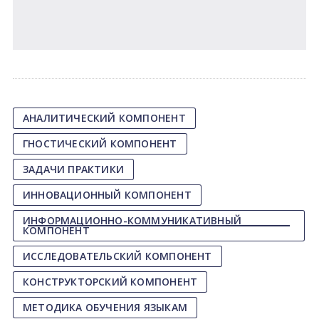
АНАЛИТИЧЕСКИЙ КОМПОНЕНТ
ГНОСТИЧЕСКИЙ КОМПОНЕНТ
ЗАДАЧИ ПРАКТИКИ
ИННОВАЦИОННЫЙ КОМПОНЕНТ
ИНФОРМАЦИОННО-КОММУНИКАТИВНЫЙ
КОМПОНЕНТ
ИССЛЕДОВАТЕЛЬСКИЙ КОМПОНЕНТ
КОНСТРУКТОРСКИЙ КОМПОНЕНТ
МЕТОДИКА ОБУЧЕНИЯ ЯЗЫКАМ