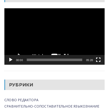
Видеоплеер
00:00
05:20
РУБРИКИ
СЛОВО РЕДАКТОРА
СРАВНИТЕЛЬНО-СОПОСТАВИТЕЛЬНОЕ ЯЗЫКОЗНАНИЕ