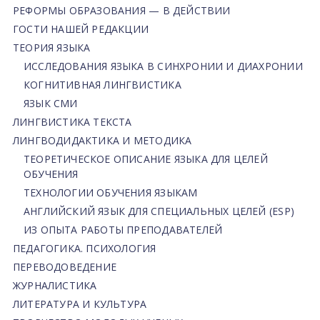
РЕФОРМЫ ОБРАЗОВАНИЯ — В ДЕЙСТВИИ
ГОСТИ НАШЕЙ РЕДАКЦИИ
ТЕОРИЯ ЯЗЫКА
ИССЛЕДОВАНИЯ ЯЗЫКА В СИНХРОНИИ И ДИАХРОНИИ
КОГНИТИВНАЯ ЛИНГВИСТИКА
ЯЗЫК СМИ
ЛИНГВИСТИКА ТЕКСТА
ЛИНГВОДИДАКТИКА И МЕТОДИКА
ТЕОРЕТИЧЕСКОЕ ОПИСАНИЕ ЯЗЫКА ДЛЯ ЦЕЛЕЙ
ОБУЧЕНИЯ
ТЕХНОЛОГИИ ОБУЧЕНИЯ ЯЗЫКАМ
АНГЛИЙСКИЙ ЯЗЫК ДЛЯ СПЕЦИАЛЬНЫХ ЦЕЛЕЙ (ESP)
ИЗ ОПЫТА РАБОТЫ ПРЕПОДАВАТЕЛЕЙ
ПЕДАГОГИКА. ПСИХОЛОГИЯ
ПЕРЕВОДОВЕДЕНИЕ
ЖУРНАЛИСТИКА
ЛИТЕРАТУРА И КУЛЬТУРА