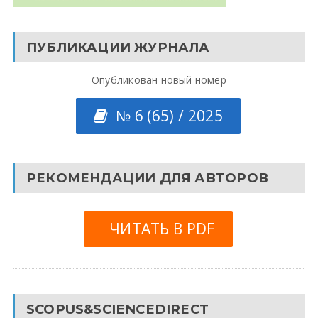
ПУБЛИКАЦИИ ЖУРНАЛА
Опубликован новый номер
№ 6 (65) / 2025
РЕКОМЕНДАЦИИ ДЛЯ АВТОРОВ
ЧИТАТЬ В PDF
SCOPUS&SCIENCEDIRECT