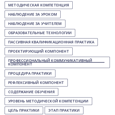
МЕТОДИЧЕСКАЯ КОМПЕТЕНЦИЯ
НАБЛЮДЕНИЕ ЗА УРОКОМ
НАБЛЮДЕНИЕ ЗА УЧИТЕЛЕМ
ОБРАЗОВАТЕЛЬНЫЕ ТЕХНОЛОГИИ
ПАССИВНАЯ КВАЛИФИКАЦИОННАЯ ПРАКТИКА
ПРОЕКТИРУЮЩИЙ КОМПОНЕНТ
ПРОФЕССИОНАЛЬНЫЙ КОММУНИКАТИВНЫЙ
КОМПОНЕНТ
ПРОЦЕДУРА ПРАКТИКИ
РЕФЛЕКСИВНЫЙ КОМПОНЕНТ
СОДЕРЖАНИЕ ОБУЧЕНИЯ
УРОВЕНЬ МЕТОДИЧЕСКОЙ КОМПЕТЕНЦИИ
ЦЕЛЬ ПРАКТИКИ
ЭТАП ПРАКТИКИ