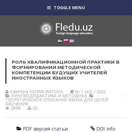
TOGGLE MENU
РОЛЬ КВАЛИФИКАЦИОННОЙ ПРАКТИКИ В
ФОРМИРОВАНИИ МЕТОДИЧЕСКОЙ
КОМПЕТЕНЦИИ БУДУЩИХ УЧИТЕЛЕЙ
ИНОСТРАННЫХ ЯЗЫКОВ
Valentina NORMURАTOVА
№ 1 (42) / 2022
ЛИНГВОДИДАКТИКА И МЕТОДИКА
ТЕОРЕТИЧЕСКОЕ ОПИСАНИЕ ЯЗЫКА ДЛЯ ЦЕЛЕЙ
ОБУЧЕНИЯ
2899
20
PDF версия статьи
DOI info