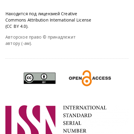
Находится под лицензией Creative
Commons Attribution International License
(CC BY 4.0).
Авторское право © принадлежит
автору (-ам).