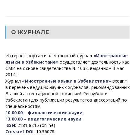
О ЖУРНАЛЕ
Интернет-портал и электронный журнал
«Иностранные
языки в Узбекистане»
осуществляет деятельность как
СМИ на основе свидетельства № 1032, выданном 3 мая
2014 г.
Журнал
«Иностранные языки в Узбекистане»
входит
в перечень ведущих научных журналов, рекомендованных
Высшей аттестационной комиссией Республики
Узбекистан для публикации результатов диссертаций по
специальностям
10.00.00 – филологические науки;
13.00.00 – педагогические науки.
ISSN:
2181-8215 (online)
Crossref DOI:
10.36078