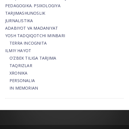
PEDAGOGIKA. PSIXOLOGIYA
TARJIMASHUNOSLIK
JURNALISTIKA
ADABIYOT VA MADANIYAT
YOSH TADQIQOTCHI MINBARI
TERRA INCOGNITA
ILMIY HAYOT
O’ZBEK TILIGA TARJIMA
TAQRIZLAR
XRONIKA
PERSONALIA
IN MEMORIAN