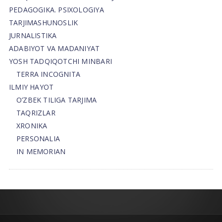
PEDAGOGIKA. PSIXOLOGIYA
TARJIMASHUNOSLIK
JURNALISTIKA
ADABIYOT VA MADANIYAT
YOSH TADQIQOTCHI MINBARI
TERRA INCOGNITA
ILMIY HAYOT
O’ZBEK TILIGA TARJIMA
TAQRIZLAR
XRONIKA
PERSONALIA
IN MEMORIAN