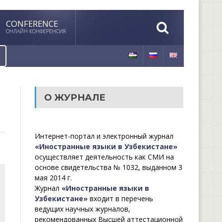
CONFERENCE
ОНЛАЙН КОНФЕРЕНСИЯ
О ЖУРНАЛЕ
Интернет-портал и электронный журнал
«Иностранные языки в Узбекистане»
осуществляет деятельность как СМИ на
основе свидетельства № 1032, выданном 3
мая 2014 г.
Журнал
«Иностранные языки в
Узбекистане»
входит в перечень
ведущих научных журналов,
рекомендованных Высшей аттестационной