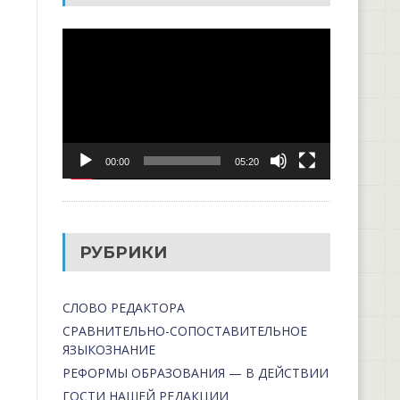
Видеоплеер
00:00
05:20
РУБРИКИ
СЛОВО РЕДАКТОРА
СРАВНИТЕЛЬНО-СОПОСТАВИТЕЛЬНОЕ
ЯЗЫКОЗНАНИЕ
РЕФОРМЫ ОБРАЗОВАНИЯ — В ДЕЙСТВИИ
ГОСТИ НАШЕЙ РЕДАКЦИИ