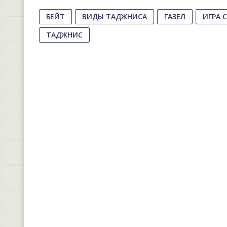
БЕЙТ
ВИДЫ ТАДЖНИСА
ГАЗЕЛ
ИГРА 
ТАДЖНИС