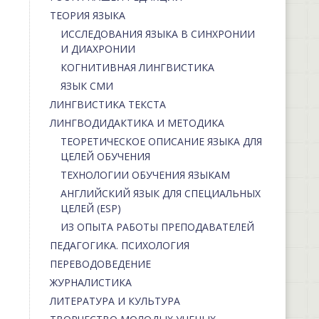
ТЕОРИЯ ЯЗЫКА
ИССЛЕДОВАНИЯ ЯЗЫКА В СИНХРОНИИ
И ДИАХРОНИИ
КОГНИТИВНАЯ ЛИНГВИСТИКА
ЯЗЫК СМИ
ЛИНГВИСТИКА ТЕКСТА
ЛИНГВОДИДАКТИКА И МЕТОДИКА
ТЕОРЕТИЧЕСКОЕ ОПИСАНИЕ ЯЗЫКА ДЛЯ
ЦЕЛЕЙ ОБУЧЕНИЯ
ТЕХНОЛОГИИ ОБУЧЕНИЯ ЯЗЫКАМ
АНГЛИЙСКИЙ ЯЗЫК ДЛЯ СПЕЦИАЛЬНЫХ
ЦЕЛЕЙ (ESP)
ИЗ ОПЫТА РАБОТЫ ПРЕПОДАВАТЕЛЕЙ
ПЕДАГОГИКА. ПСИХОЛОГИЯ
ПЕРЕВОДОВЕДЕНИЕ
ЖУРНАЛИСТИКА
ЛИТЕРАТУРА И КУЛЬТУРА