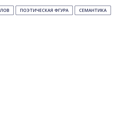
СЛОВ
ПОЭТИЧЕСКАЯ ФГУРА
СЕМАНТИКА