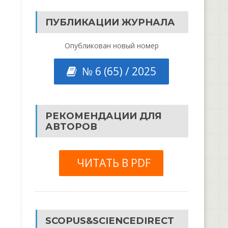
ПУБЛИКАЦИИ ЖУРНАЛА
Опубликован новый номер
№ 6 (65) / 2025
РЕКОМЕНДАЦИИ ДЛЯ
АВТОРОВ
ЧИТАТЬ В PDF
SCOPUS&SCIENCEDIRECT