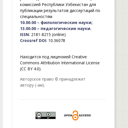
комиссией Республики Узбекистан для
публикации результатов диссертаций по
специальностям
10.00.00 – филологические науки;
13.00.00 – педагогические науки.
ISSN:
2181-8215 (online)
Crossref DOI:
10.36078
Находится под лицензией Creative
Commons Attribution International License
(CC BY 4.0).
Авторское право © принадлежит
автору (-ам).