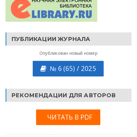
ПУБЛИКАЦИИ ЖУРНАЛА
Опубликован новый номер
№ 6 (65) / 2025
РЕКОМЕНДАЦИИ ДЛЯ АВТОРОВ
ЧИТАТЬ В PDF