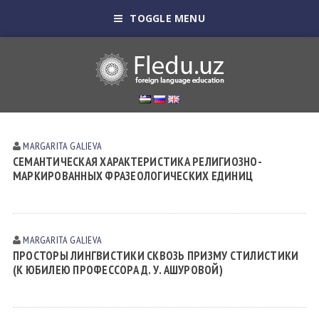
TOGGLE MENU
MARGARITA GАLIEVА
СЕМАНТИЧЕСКАЯ ХАРАКТЕРИСТИКА РЕЛИГИОЗНО-
МАРКИРОВАННЫХ ФРАЗЕОЛОГИЧЕСКИХ ЕДИНИЦ
MARGARITA GАLIEVА
ПРОСТОРЫ ЛИНГВИСТИКИ СКВОЗЬ ПРИЗМУ СТИЛИСТИКИ
(К ЮБИЛЕЮ ПРОФЕССОРА Д. У. АШУРОВОЙ)