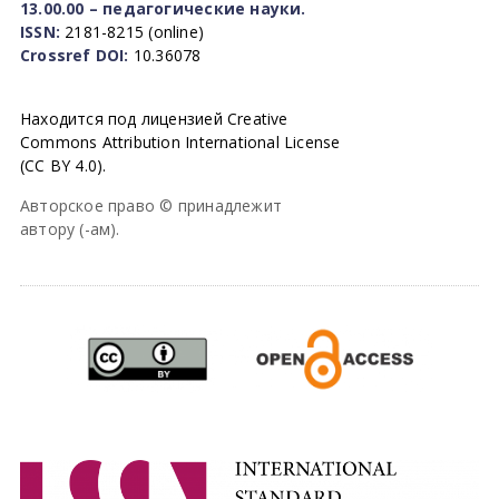
13.00.00 – педагогические науки.
ISSN:
2181-8215 (online)
Crossref DOI:
10.36078
Находится под лицензией Creative
Commons Attribution International License
(CC BY 4.0).
Авторское право © принадлежит
автору (-ам).