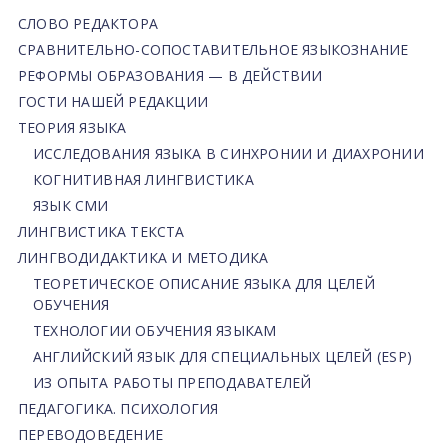
СЛОВО РЕДАКТОРА
СРАВНИТЕЛЬНО-СОПОСТАВИТЕЛЬНОЕ ЯЗЫКОЗНАНИЕ
РЕФОРМЫ ОБРАЗОВАНИЯ — В ДЕЙСТВИИ
ГОСТИ НАШЕЙ РЕДАКЦИИ
ТЕОРИЯ ЯЗЫКА
ИССЛЕДОВАНИЯ ЯЗЫКА В СИНХРОНИИ И ДИАХРОНИИ
КОГНИТИВНАЯ ЛИНГВИСТИКА
ЯЗЫК СМИ
ЛИНГВИСТИКА ТЕКСТА
ЛИНГВОДИДАКТИКА И МЕТОДИКА
ТЕОРЕТИЧЕСКОЕ ОПИСАНИЕ ЯЗЫКА ДЛЯ ЦЕЛЕЙ
ОБУЧЕНИЯ
ТЕХНОЛОГИИ ОБУЧЕНИЯ ЯЗЫКАМ
АНГЛИЙСКИЙ ЯЗЫК ДЛЯ СПЕЦИАЛЬНЫХ ЦЕЛЕЙ (ESP)
ИЗ ОПЫТА РАБОТЫ ПРЕПОДАВАТЕЛЕЙ
ПЕДАГОГИКА. ПСИХОЛОГИЯ
ПЕРЕВОДОВЕДЕНИЕ