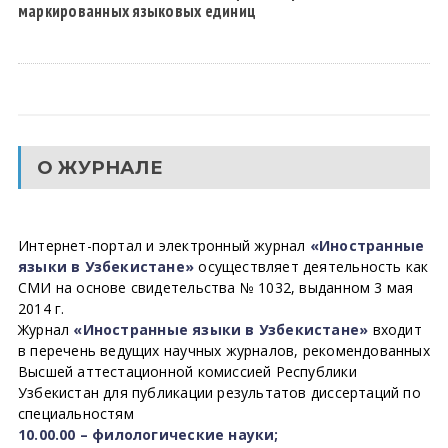
маркированных языковых единиц
О ЖУРНАЛЕ
Интернет-портал и электронный журнал
«Иностранные
языки в Узбекистане»
осуществляет деятельность как
СМИ на основе свидетельства № 1032, выданном 3 мая
2014 г.
Журнал
«Иностранные языки в Узбекистане»
входит
в перечень ведущих научных журналов, рекомендованных
Высшей аттестационной комиссией Республики
Узбекистан для публикации результатов диссертаций по
специальностям
10.00.00 – филологические науки;