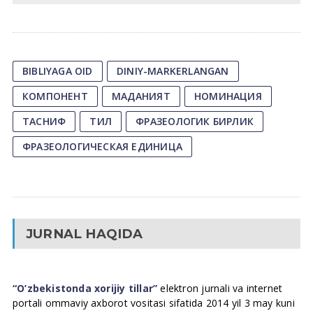
BIBLIYAGA OID
DINIY-MARKERLANGAN
КОМПОНЕНТ
МАДАНИЯТ
НОМИНАЦИЯ
ТАСНИФ
ТИЛ
ФРАЗЕОЛОГИК БИРЛИК
ФРАЗЕОЛОГИЧЕСКАЯ ЕДИНИЦА
JURNAL HAQIDA
“O’zbekistonda xorijiy tillar”
elektron jurnali va internet
portali ommaviy axborot vositasi sifatida 2014 yil 3 may kuni