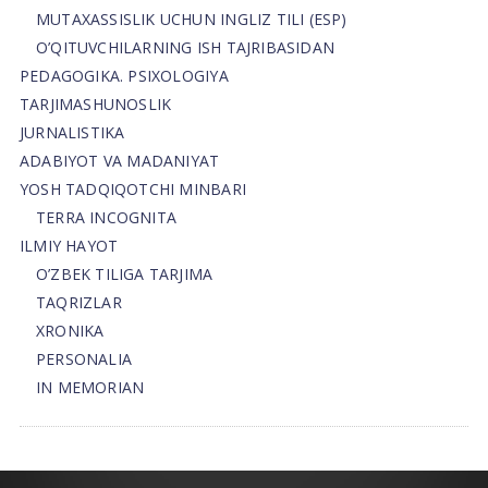
MUTAXASSISLIK UCHUN INGLIZ TILI (ESP)
O’QITUVCHILARNING ISH TAJRIBASIDAN
PEDAGOGIKA. PSIXOLOGIYA
TARJIMASHUNOSLIK
JURNALISTIKA
ADABIYOT VA MADANIYAT
YOSH TADQIQOTCHI MINBARI
TERRA INCOGNITA
ILMIY HAYOT
O’ZBEK TILIGA TARJIMA
TAQRIZLAR
XRONIKA
PERSONALIA
IN MEMORIAN