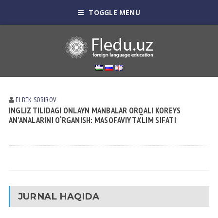
TOGGLE MENU
ELBEK SOBIROV
INGLIZ TILIDAGI ONLAYN MANBALAR ORQALI KOREYS
AN’ANALARINI O‘RGANISH: MASOFAVIY TA’LIM SIFATI
JURNAL HAQIDA