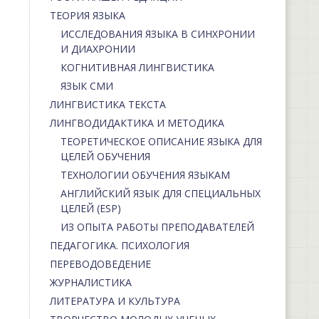
ТЕОРИЯ ЯЗЫКА
ИССЛЕДОВАНИЯ ЯЗЫКА В СИНХРОНИИ
И ДИАХРОНИИ
КОГНИТИВНАЯ ЛИНГВИСТИКА
ЯЗЫК СМИ
ЛИНГВИСТИКА ТЕКСТА
ЛИНГВОДИДАКТИКА И МЕТОДИКА
ТЕОРЕТИЧЕСКОЕ ОПИСАНИЕ ЯЗЫКА ДЛЯ
ЦЕЛЕЙ ОБУЧЕНИЯ
ТЕХНОЛОГИИ ОБУЧЕНИЯ ЯЗЫКАМ
АНГЛИЙСКИЙ ЯЗЫК ДЛЯ СПЕЦИАЛЬНЫХ
ЦЕЛЕЙ (ESP)
ИЗ ОПЫТА РАБОТЫ ПРЕПОДАВАТЕЛЕЙ
ПЕДАГОГИКА. ПСИХОЛОГИЯ
ПЕРЕВОДОВЕДЕНИЕ
ЖУРНАЛИСТИКА
ЛИТЕРАТУРА И КУЛЬТУРА