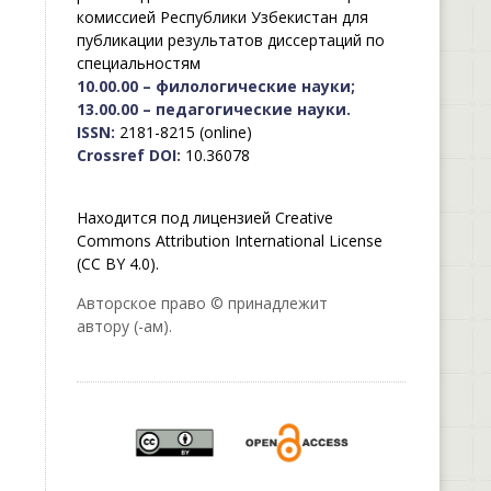
комиссией Республики Узбекистан для
публикации результатов диссертаций по
специальностям
10.00.00 – филологические науки;
13.00.00 – педагогические науки.
ISSN:
2181-8215 (online)
Crossref DOI:
10.36078
Находится под лицензией Creative
Commons Attribution International License
(CC BY 4.0).
Авторское право © принадлежит
автору (-ам).