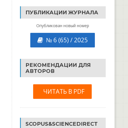
ПУБЛИКАЦИИ ЖУРНАЛА
Опубликован новый номер
№ 6 (65) / 2025
РЕКОМЕНДАЦИИ ДЛЯ
АВТОРОВ
ЧИТАТЬ В PDF
SCOPUS&SCIENCEDIRECT