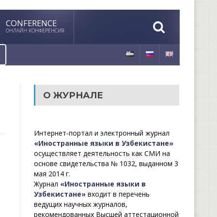
CONFERENCE
ОНЛАЙН КОНФЕРЕНСИЯ
О ЖУРНАЛЕ
Интернет-портал и электронный журнал
«Иностранные языки в Узбекистане»
осуществляет деятельность как СМИ на
основе свидетельства № 1032, выданном 3
мая 2014 г.
Журнал
«Иностранные языки в
Узбекистане»
входит в перечень
ведущих научных журналов,
рекомендованных Высшей аттестационной