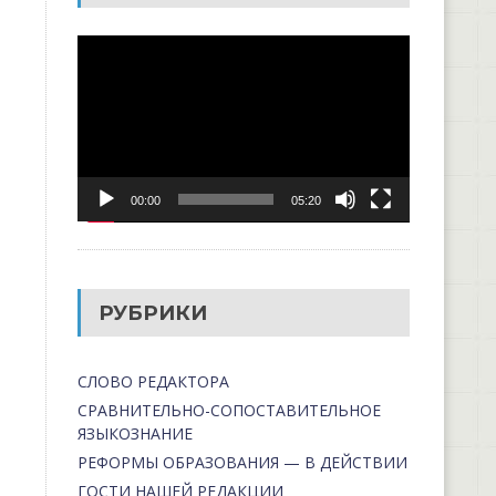
Видеоплеер
00:00
05:20
РУБРИКИ
СЛОВО РЕДАКТОРА
СРАВНИТЕЛЬНО-СОПОСТАВИТЕЛЬНОЕ
ЯЗЫКОЗНАНИЕ
РЕФОРМЫ ОБРАЗОВАНИЯ — В ДЕЙСТВИИ
ГОСТИ НАШЕЙ РЕДАКЦИИ