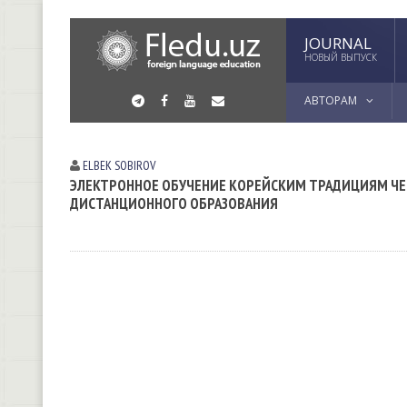
JOURNAL
НОВЫЙ ВЫПУСК
АВТОРАМ
ELBEK SOBIROV
ЭЛЕКТРОННОЕ ОБУЧЕНИЕ КОРЕЙСКИМ ТРАДИЦИЯМ ЧЕР
ДИСТАНЦИОННОГО ОБРАЗОВАНИЯ