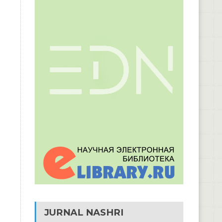
JURNAL NASHRI