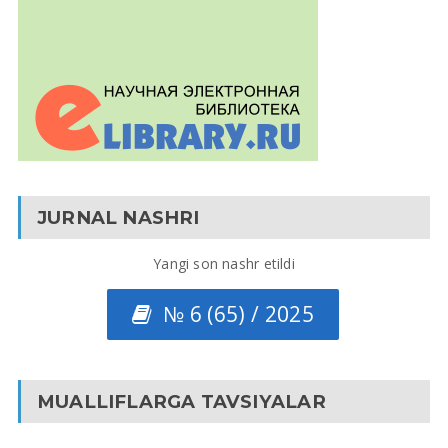
JURNAL NASHRI
Yangi son nashr etildi
№ 6 (65) / 2025
MUALLIFLARGA TAVSIYALAR