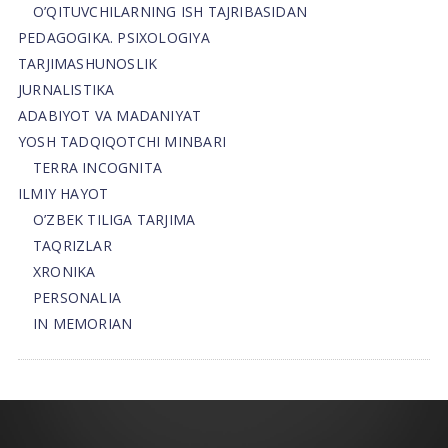
O’QITUVCHILARNING ISH TAJRIBASIDAN
PEDAGOGIKA. PSIXOLOGIYA
TARJIMASHUNOSLIK
JURNALISTIKA
ADABIYOT VA MADANIYAT
YOSH TADQIQOTCHI MINBARI
TERRA INCOGNITA
ILMIY HAYOT
O’ZBEK TILIGA TARJIMA
TAQRIZLAR
XRONIKA
PERSONALIA
IN MEMORIAN