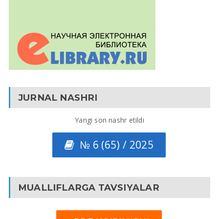
JURNAL NASHRI
Yangi son nashr etildi
№ 6 (65) / 2025
MUALLIFLARGA TAVSIYALAR