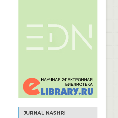
JURNAL NASHRI