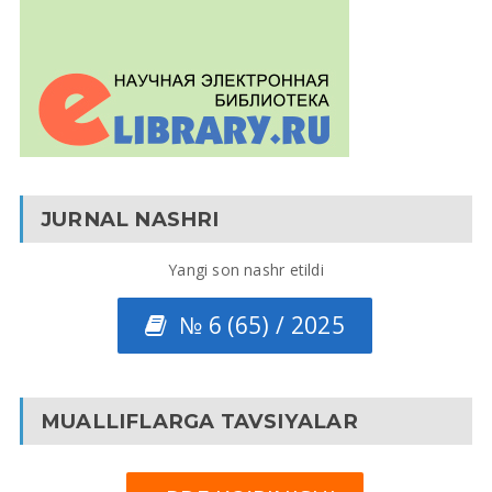
JURNAL NASHRI
Yangi son nashr etildi
№ 6 (65) / 2025
MUALLIFLARGA TAVSIYALAR