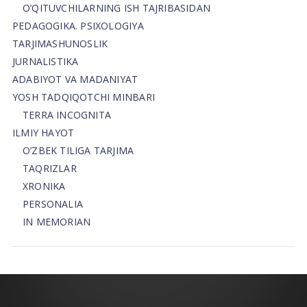
O’QITUVCHILARNING ISH TAJRIBASIDAN
PEDAGOGIKA. PSIXOLOGIYA
TARJIMASHUNOSLIK
JURNALISTIKA
ADABIYOT VA MADANIYAT
YOSH TADQIQOTCHI MINBARI
TERRA INCOGNITA
ILMIY HAYOT
O’ZBEK TILIGA TARJIMA
TAQRIZLAR
XRONIKA
PERSONALIA
IN MEMORIAN