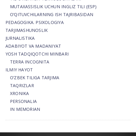
MUTAXASSISLIK UCHUN INGLIZ TILI (ESP)
O’QITUVCHILARNING ISH TAJRIBASIDAN
PEDAGOGIKA. PSIXOLOGIYA
TARJIMASHUNOSLIK
JURNALISTIKA
ADABIYOT VA MADANIYAT
YOSH TADQIQOTCHI MINBARI
TERRA INCOGNITA
ILMIY HAYOT
O’ZBEK TILIGA TARJIMA
TAQRIZLAR
XRONIKA
PERSONALIA
IN MEMORIAN