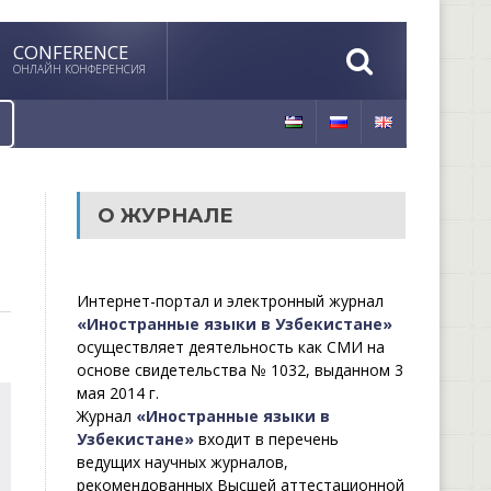
CONFERENCE
ОНЛАЙН КОНФЕРЕНСИЯ
О ЖУРНАЛЕ
Интернет-портал и электронный журнал
«Иностранные языки в Узбекистане»
осуществляет деятельность как СМИ на
основе свидетельства № 1032, выданном 3
мая 2014 г.
Журнал
«Иностранные языки в
Узбекистане»
входит в перечень
ведущих научных журналов,
рекомендованных Высшей аттестационной