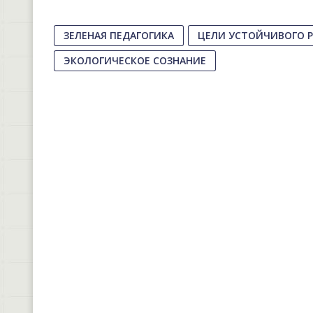
ЗЕЛЕНАЯ ПЕДАГОГИКА
ЦЕЛИ УСТОЙЧИВОГО Р
ЭКОЛОГИЧЕСКОЕ СОЗНАНИЕ