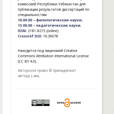
комиссией Республики Узбекистан для
публикации результатов диссертаций по
специальностям
10.00.00 – филологические науки;
13.00.00 – педагогические науки.
ISSN:
2181-8215 (online)
Crossref DOI:
10.36078
Находится под лицензией Creative
Commons Attribution International License
(CC BY 4.0).
Авторское право © принадлежит
автору (-ам).