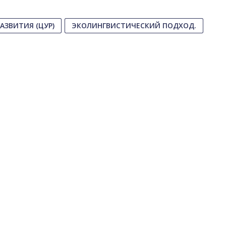
АЗВИТИЯ (ЦУР)
ЭКОЛИНГВИСТИЧЕСКИЙ ПОДХОД.