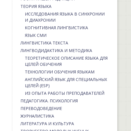
ТЕОРИЯ ЯЗЫКА
ИССЛЕДОВАНИЯ ЯЗЫКА В СИНХРОНИИ
И ДИАХРОНИИ
КОГНИТИВНАЯ ЛИНГВИСТИКА
ЯЗЫК СМИ
ЛИНГВИСТИКА ТЕКСТА
ЛИНГВОДИДАКТИКА И МЕТОДИКА
ТЕОРЕТИЧЕСКОЕ ОПИСАНИЕ ЯЗЫКА ДЛЯ
ЦЕЛЕЙ ОБУЧЕНИЯ
ТЕХНОЛОГИИ ОБУЧЕНИЯ ЯЗЫКАМ
АНГЛИЙСКИЙ ЯЗЫК ДЛЯ СПЕЦИАЛЬНЫХ
ЦЕЛЕЙ (ESP)
ИЗ ОПЫТА РАБОТЫ ПРЕПОДАВАТЕЛЕЙ
ПЕДАГОГИКА. ПСИХОЛОГИЯ
ПЕРЕВОДОВЕДЕНИЕ
ЖУРНАЛИСТИКА
ЛИТЕРАТУРА И КУЛЬТУРА