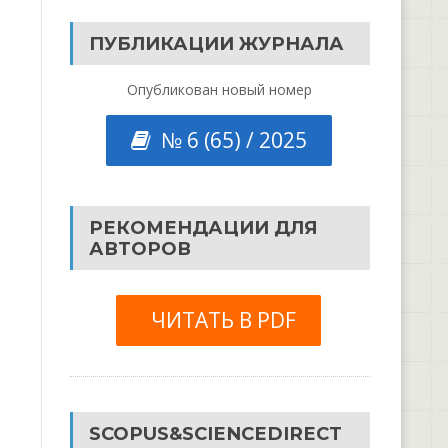
ПУБЛИКАЦИИ ЖУРНАЛА
Опубликован новый номер
№ 6 (65) / 2025
РЕКОМЕНДАЦИИ ДЛЯ
АВТОРОВ
ЧИТАТЬ В PDF
SCOPUS&SCIENCEDIRECT