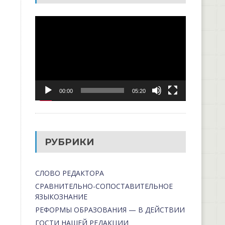
Видеоплеер
00:00
05:20
РУБРИКИ
СЛОВО РЕДАКТОРА
СРАВНИТЕЛЬНО-СОПОСТАВИТЕЛЬНОЕ
ЯЗЫКОЗНАНИЕ
РЕФОРМЫ ОБРАЗОВАНИЯ — В ДЕЙСТВИИ
ГОСТИ НАШЕЙ РЕДАКЦИИ