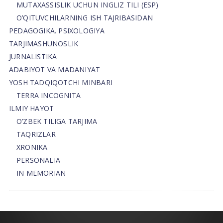
MUTAXASSISLIK UCHUN INGLIZ TILI (ESP)
O’QITUVCHILARNING ISH TAJRIBASIDAN
PEDAGOGIKA. PSIXOLOGIYA
TARJIMASHUNOSLIK
JURNALISTIKA
ADABIYOT VA MADANIYAT
YOSH TADQIQOTCHI MINBARI
TERRA INCOGNITA
ILMIY HAYOT
O’ZBEK TILIGA TARJIMA
TAQRIZLAR
XRONIKA
PERSONALIA
IN MEMORIAN