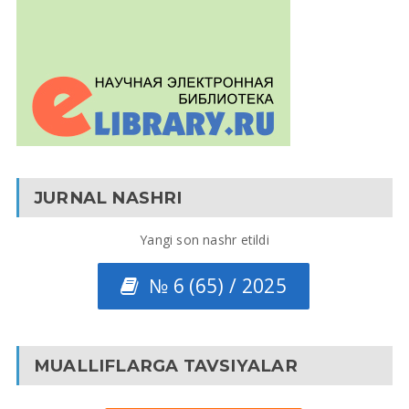
JURNAL NASHRI
Yangi son nashr etildi
№ 6 (65) / 2025
MUALLIFLARGA TAVSIYALAR