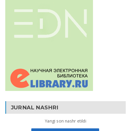
JURNAL NASHRI
Yangi son nashr etildi