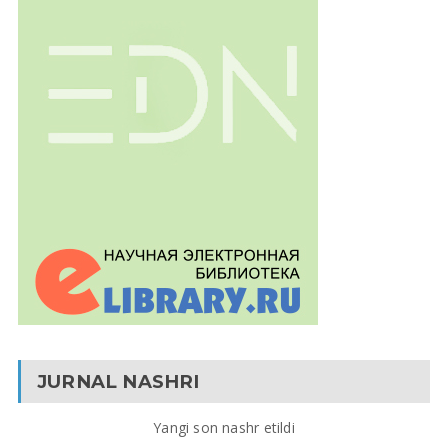
JURNAL NASHRI
Yangi son nashr etildi