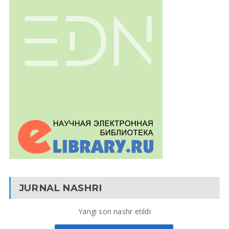
JURNAL NASHRI
Yangi son nashr etildi