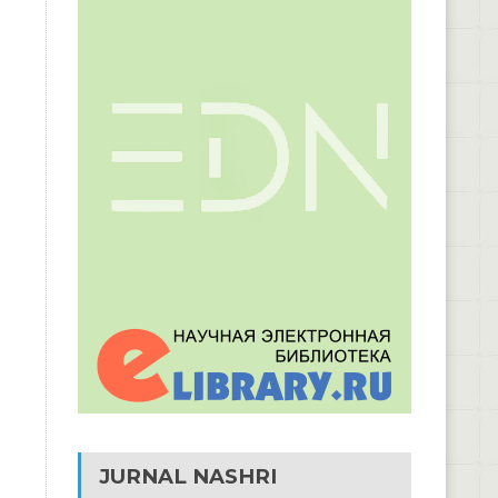
JURNAL NASHRI