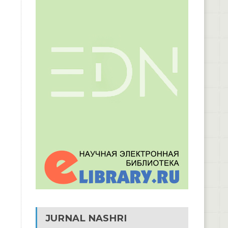
JURNAL NASHRI